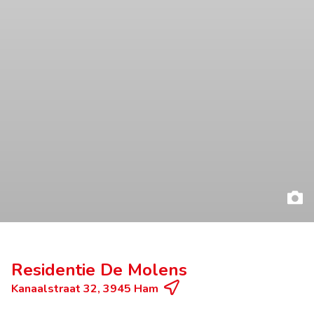
Residentie De Molens
Kanaalstraat 32, 3945 Ham