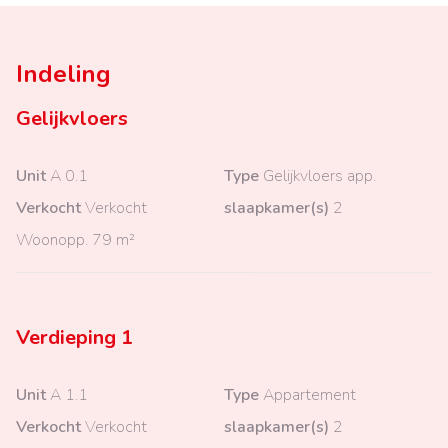
Indeling
Gelijkvloers
Unit
A 0.1
Type
Gelijkvloers app.
Verkocht
Verkocht
slaapkamer(s)
2
Woonopp.
79 m²
Verdieping 1
Unit
A 1.1
Type
Appartement
Verkocht
Verkocht
slaapkamer(s)
2