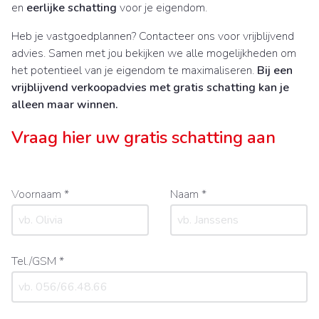
en
eerlijke schatting
voor je eigendom.
Heb je vastgoedplannen? Contacteer ons voor vrijblijvend
advies. Samen met jou bekijken we alle mogelijkheden om
het potentieel van je eigendom te maximaliseren.
Bij een
vrijblijvend verkoopadvies met gratis schatting kan je
alleen maar winnen.
Vraag hier uw gratis schatting aan
Voornaam *
Naam *
Tel./GSM *