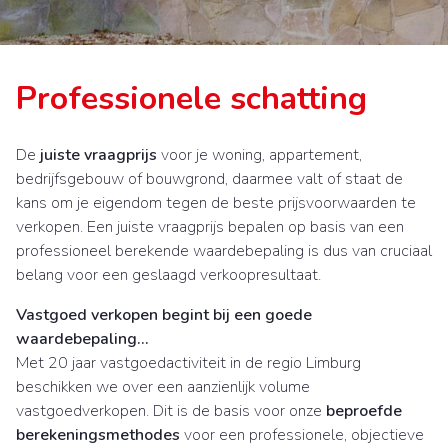
Professionele schatting
De
juiste vraagprijs
voor je woning, appartement,
bedrijfsgebouw of bouwgrond, daarmee valt of staat de
kans om je eigendom tegen de beste prijsvoorwaarden te
verkopen. Een juiste vraagprijs bepalen op basis van een
professioneel berekende waardebepaling is dus van cruciaal
belang voor een geslaagd verkoopresultaat.
Vastgoed verkopen begint bij een goede
waardebepaling…
Met 20 jaar vastgoedactiviteit in de regio Limburg
beschikken we over een aanzienlijk volume
vastgoedverkopen. Dit is de basis voor onze
beproefde
berekeningsmethodes
voor een professionele, objectieve