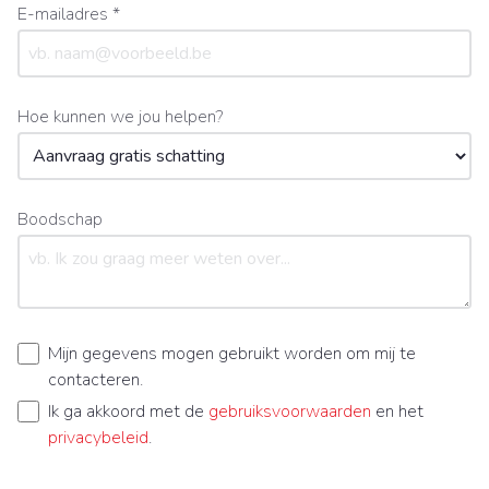
E-mailadres *
Hoe kunnen we jou helpen?
Boodschap
Mijn gegevens mogen gebruikt worden om mij te
contacteren.
Ik ga akkoord met de
gebruiksvoorwaarden
en het
privacybeleid
.