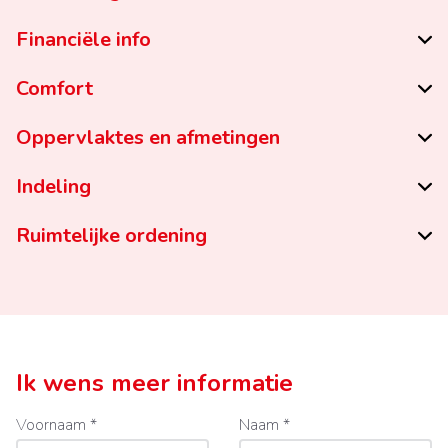
Financiële info
Comfort
Oppervlaktes en afmetingen
Indeling
Ruimtelijke ordening
Ik wens meer informatie
Voornaam *
Naam *