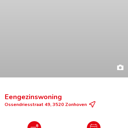
Eengezinswoning
Ossendriesstraat 49, 3520 Zonhoven