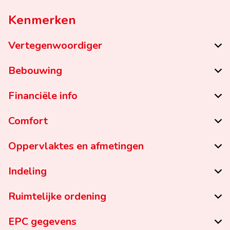
Kenmerken
Vertegenwoordiger
Bebouwing
Financiële info
Comfort
Oppervlaktes en afmetingen
Indeling
Ruimtelijke ordening
EPC gegevens