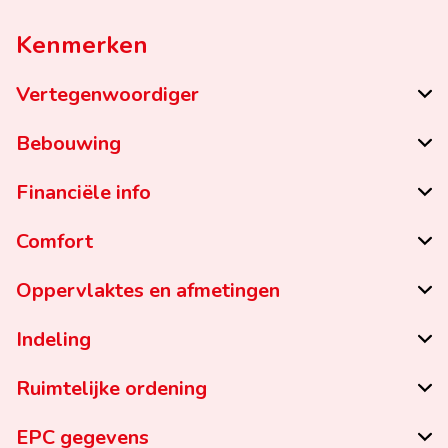
Kenmerken
Vertegenwoordiger
Bebouwing
Financiële info
Comfort
Oppervlaktes en afmetingen
Indeling
Ruimtelijke ordening
EPC gegevens