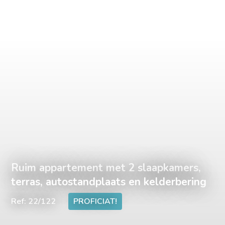
Ruim appartement met 2 slaapkamers,
terras, autostandplaats en kelderbering
Ref: 22/122
PROFICIAT!