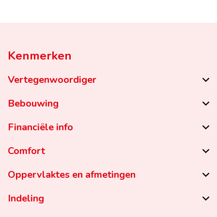
Kenmerken
Vertegenwoordiger
Bebouwing
Financiële info
Comfort
Oppervlaktes en afmetingen
Indeling