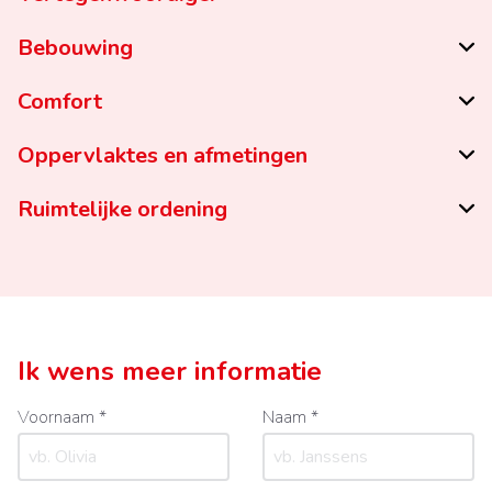
Bebouwing
Comfort
Oppervlaktes en afmetingen
Ruimtelijke ordening
Ik wens meer informatie
Voornaam *
Naam *