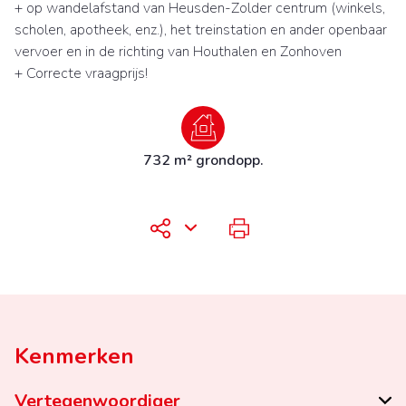
+ op wandelafstand van Heusden-Zolder centrum (winkels,
scholen, apotheek, enz.), het treinstation en ander openbaar
vervoer en in de richting van Houthalen en Zonhoven
+ Correcte vraagprijs!
732 m² grondopp.
Kenmerken
Vertegenwoordiger