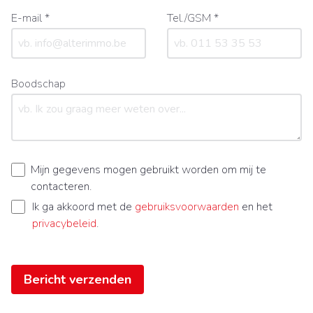
E-mail *
Tel./GSM *
Boodschap
Mijn gegevens mogen gebruikt worden om mij te
contacteren.
Ik ga akkoord met de
gebruiksvoorwaarden
en het
privacybeleid
.
Bericht verzenden