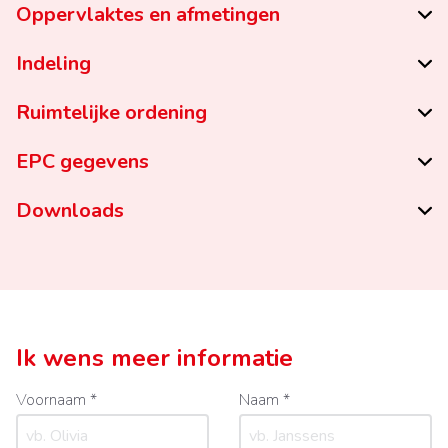
Oppervlaktes en afmetingen
Indeling
Ruimtelijke ordening
EPC gegevens
Downloads
Ik wens meer informatie
Voornaam *
Naam *