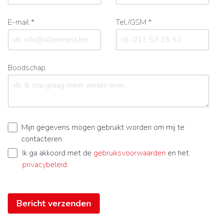
E-mail *
Tel./GSM *
Boodschap
Mijn gegevens mogen gebruikt worden om mij te
contacteren.
Ik ga akkoord met de
gebruiksvoorwaarden
en het
privacybeleid
.
Bericht verzenden