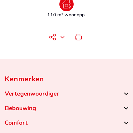
110 m² woonopp.
Kenmerken
Vertegenwoordiger
Bebouwing
Comfort