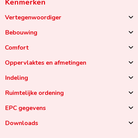
Kenmerken
Vertegenwoordiger
Bebouwing
Comfort
Oppervlaktes en afmetingen
Indeling
Ruimtelijke ordening
EPC gegevens
Downloads