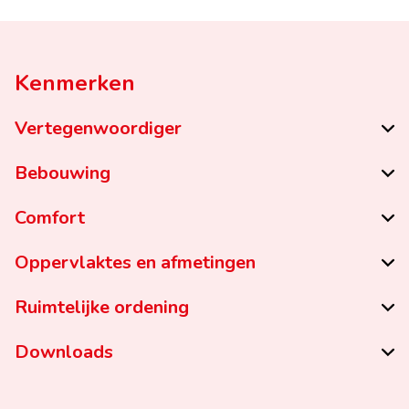
Kenmerken
Vertegenwoordiger
Bebouwing
Comfort
Oppervlaktes en afmetingen
Ruimtelijke ordening
Downloads