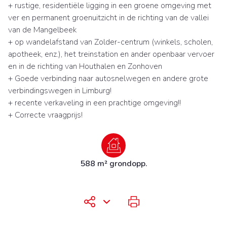
+ rustige, residentiële ligging in een groene omgeving met
ver en permanent groenuitzicht in de richting van de vallei
van de Mangelbeek
+ op wandelafstand van Zolder-centrum (winkels, scholen,
apotheek, enz.), het treinstation en ander openbaar vervoer
en in de richting van Houthalen en Zonhoven
+ Goede verbinding naar autosnelwegen en andere grote
verbindingswegen in Limburg!
+ recente verkaveling in een prachtige omgeving!!
+ Correcte vraagprijs!
588 m² grondopp.