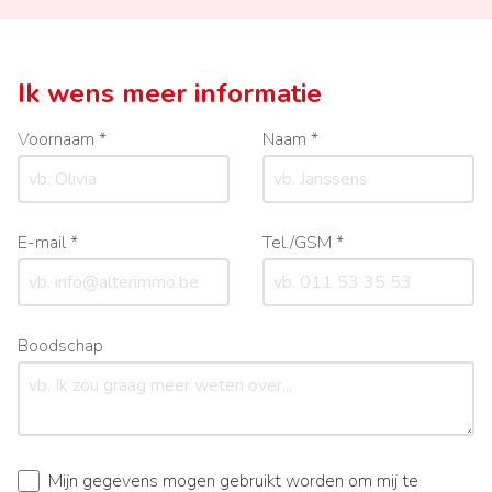
Ik wens meer informatie
Voornaam *
Naam *
E-mail *
Tel./GSM *
Boodschap
Mijn gegevens mogen gebruikt worden om mij te