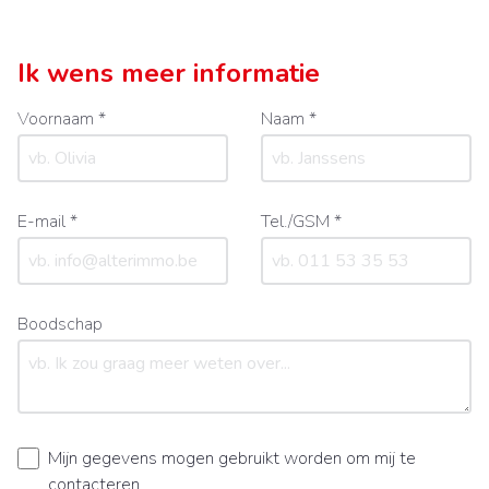
Ik wens meer informatie
Voornaam *
Naam *
E-mail *
Tel./GSM *
Boodschap
Mijn gegevens mogen gebruikt worden om mij te
contacteren.