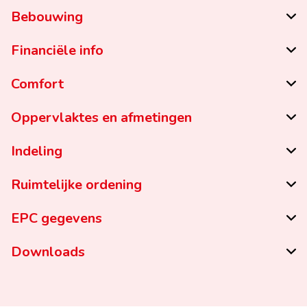
Bebouwing
Financiële info
Comfort
Oppervlaktes en afmetingen
Indeling
Ruimtelijke ordening
EPC gegevens
Downloads