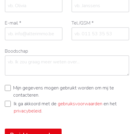
E-mail *
Tel./GSM *
Boodschap
Mijn gegevens mogen gebruikt worden om mij te
contacteren.
Ik ga akkoord met de
gebruiksvoorwaarden
en het
privacybeleid
.