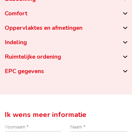
Comfort
Oppervlaktes en afmetingen
Indeling
Ruimtelijke ordening
EPC gegevens
Ik wens meer informatie
Voornaam *
Naam *