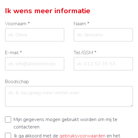
Ik wens meer informatie
Voornaam *
Naam *
E-mail *
Tel./GSM *
Boodschap
Mijn gegevens mogen gebruikt worden om mij te
contacteren.
Ik ga akkoord met de
gebruiksvoorwaarden
en het