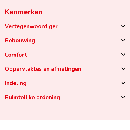
Kenmerken
Vertegenwoordiger
Bebouwing
Comfort
Oppervlaktes en afmetingen
Indeling
Ruimtelijke ordening