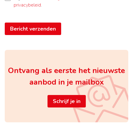
privacybeleid
.
Bericht verzenden
Ontvang als eerste het nieuwste
aanbod in je mailbox
Schrijf je in