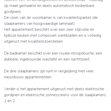
op maat gemaakte en deels automatisch bedienbare
gordijnen).
De vloer van de woonkamer is van kwaliteitsparket (de
slaapkamers van hoogwaardige laminaat).
Het appartement beschikt over een zeer stijlvolle en
tijdloze keuken met composiet werkbladen en is volledig
uitgerust met kwaliteitstoestellen.
De badkamer beschikt over een royale inloopdouche, een
dubbele, ingebouwde wastafel en een nachttoilet.
De drie slaapkamers zijn ruim in vergelijking met veel
nieuwbouw appartementen.
Verder is het appartement uitgerust met deels elektrische
gordijnen en elektrische zonnescreens voor de slaapkamers
1 en 2.