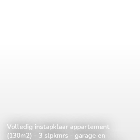
Volledig instapklaar appartement
(130m2) - 3 slpkmrs - garage en