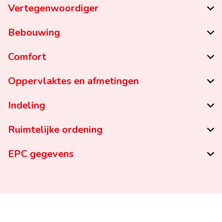
Vertegenwoordiger
Bebouwing
Comfort
Oppervlaktes en afmetingen
Indeling
Ruimtelijke ordening
EPC gegevens