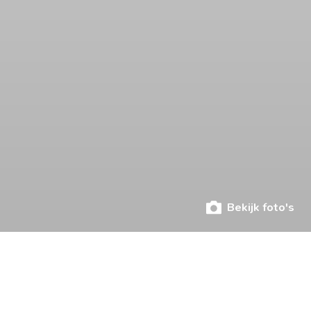
Bekijk foto's