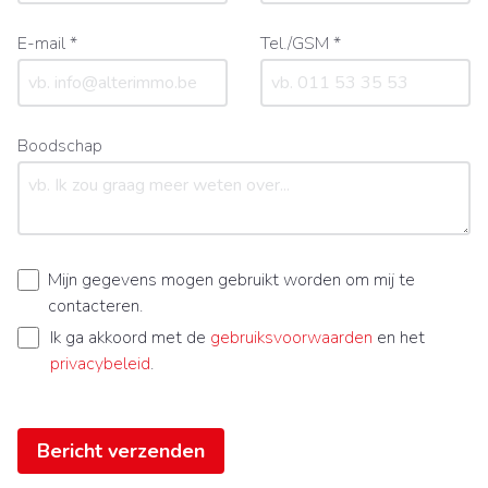
E-mail *
Tel./GSM *
Boodschap
Mijn gegevens mogen gebruikt worden om mij te
contacteren.
Ik ga akkoord met de
gebruiksvoorwaarden
en het
privacybeleid
.
Bericht verzenden