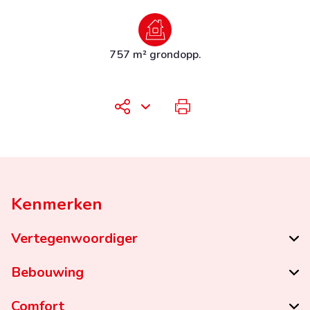
757 m² grondopp.
Kenmerken
Vertegenwoordiger
Bebouwing
Comfort