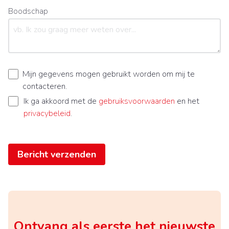
Boodschap
Mijn gegevens mogen gebruikt worden om mij te
contacteren.
Ik ga akkoord met de
gebruiksvoorwaarden
en het
privacybeleid
.
Bericht verzenden
Ontvang als eerste het nieuwste