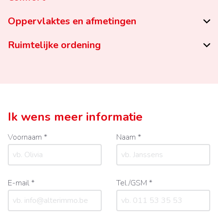
Oppervlaktes en afmetingen
Ruimtelijke ordening
Ik wens meer informatie
Voornaam *
Naam *
E-mail *
Tel./GSM *