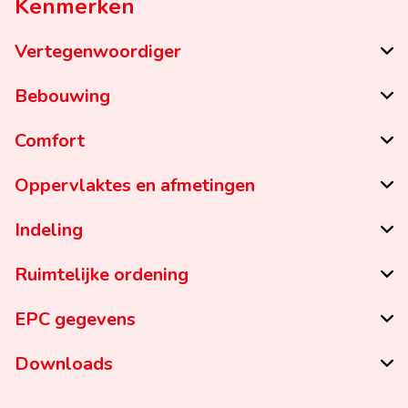
Kenmerken
Vertegenwoordiger
Bebouwing
Comfort
Oppervlaktes en afmetingen
Indeling
Ruimtelijke ordening
EPC gegevens
Downloads