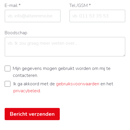
E-mail *
Tel./GSM *
Boodschap
Mijn gegevens mogen gebruikt worden om mij te
contacteren.
Ik ga akkoord met de
gebruiksvoorwaarden
en het
privacybeleid
.
Bericht verzenden