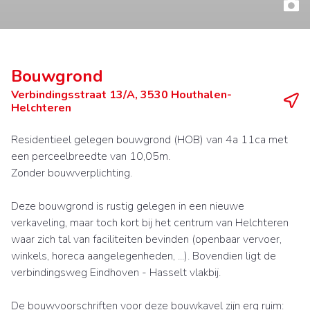
Bouwgrond
Verbindingsstraat 13/A, 3530 Houthalen-
Helchteren
Residentieel gelegen bouwgrond (HOB) van 4a 11ca met
een perceelbreedte van 10,05m.
Zonder bouwverplichting.
Deze bouwgrond is rustig gelegen in een nieuwe
verkaveling, maar toch kort bij het centrum van Helchteren
waar zich tal van faciliteiten bevinden (openbaar vervoer,
winkels, horeca aangelegenheden, ...). Bovendien ligt de
verbindingsweg Eindhoven - Hasselt vlakbij.
De bouwvoorschriften voor deze bouwkavel zijn erg ruim: