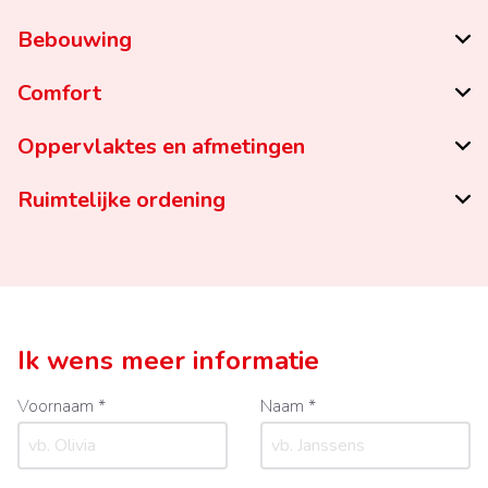
Bebouwing
Comfort
Oppervlaktes en afmetingen
Ruimtelijke ordening
Ik wens meer informatie
Voornaam *
Naam *