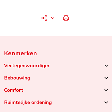
Kenmerken
Vertegenwoordiger
Bebouwing
Comfort
Ruimtelijke ordening