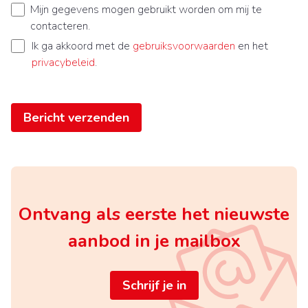
Mijn gegevens mogen gebruikt worden om mij te
contacteren.
Ik ga akkoord met de
gebruiksvoorwaarden
en het
privacybeleid
.
Bericht verzenden
Ontvang als eerste het nieuwste
aanbod in je mailbox
Schrijf je in