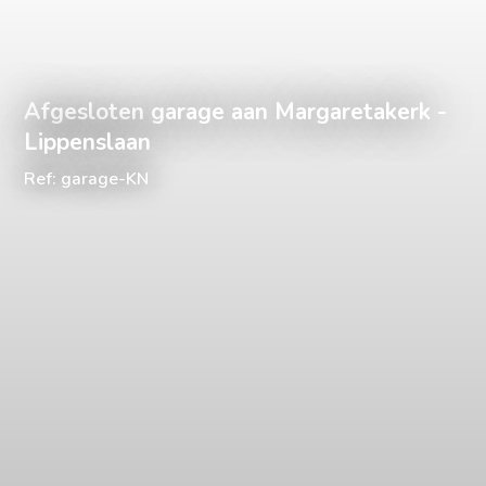
Afgesloten garage aan Margaretakerk -
Lippenslaan
Ref: garage-KN