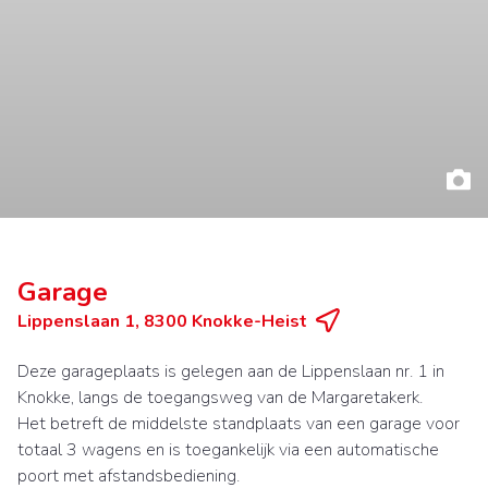
Garage
Lippenslaan 1, 8300 Knokke-Heist
Deze garageplaats is gelegen aan de Lippenslaan nr. 1 in
Knokke, langs de toegangsweg van de Margaretakerk.
Het betreft de middelste standplaats van een garage voor
totaal 3 wagens en is toegankelijk via een automatische
poort met afstandsbediening.