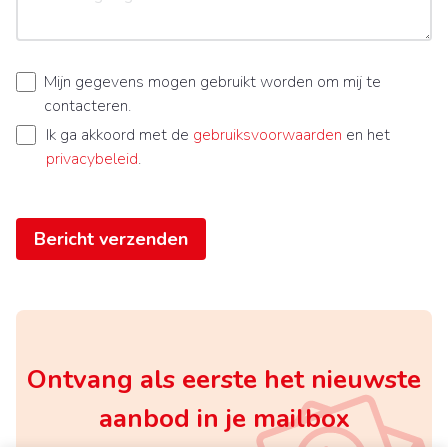
Mijn gegevens mogen gebruikt worden om mij te
contacteren.
Ik ga akkoord met de
gebruiksvoorwaarden
en het
privacybeleid
.
Bericht verzenden
Ontvang als eerste het nieuwste
aanbod in je mailbox