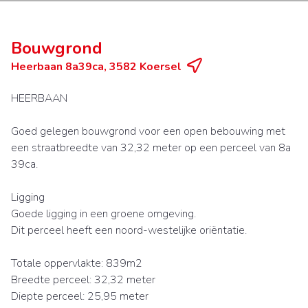
Bouwgrond
Heerbaan 8a39ca, 3582 Koersel
HEERBAAN
Goed gelegen bouwgrond voor een open bebouwing met
een straatbreedte van 32,32 meter op een perceel van 8a
39ca.
Ligging
Goede ligging in een groene omgeving.
Dit perceel heeft een noord-westelijke oriëntatie.
Totale oppervlakte: 839m2
Breedte perceel: 32,32 meter
Diepte perceel: 25,95 meter