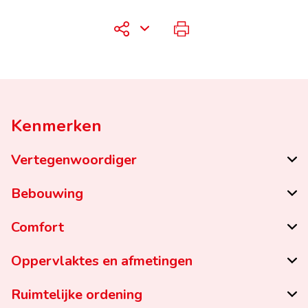
Kenmerken
Vertegenwoordiger
Bebouwing
Comfort
Oppervlaktes en afmetingen
Ruimtelijke ordening