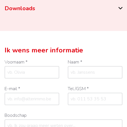
Downloads
Ik wens meer informatie
Voornaam *
Naam *
E-mail *
Tel./GSM *
Boodschap