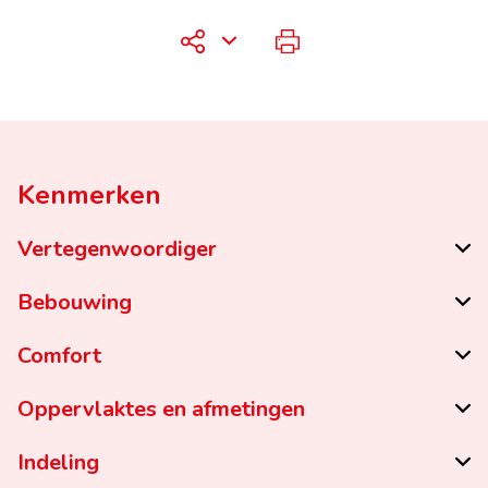
Kenmerken
Vertegenwoordiger
Bebouwing
Comfort
Oppervlaktes en afmetingen
Indeling