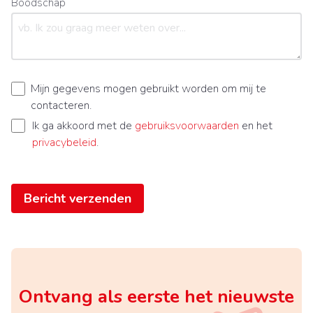
Boodschap
Mijn gegevens mogen gebruikt worden om mij te
contacteren.
Ik ga akkoord met de
gebruiksvoorwaarden
en het
privacybeleid
.
Bericht verzenden
Ontvang als eerste het nieuwste