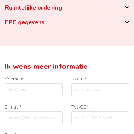
Ruimtelijke ordening
EPC gegevens
Ik wens meer informatie
Voornaam *
Naam *
E-mail *
Tel./GSM *