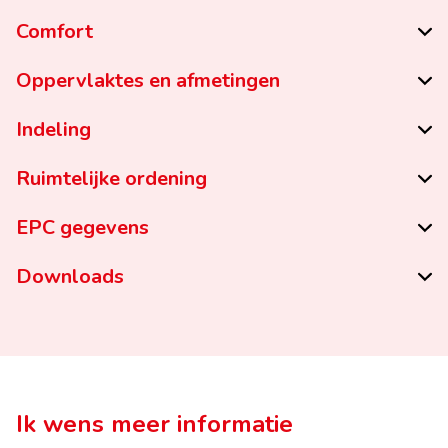
Comfort
Oppervlaktes en afmetingen
Indeling
Ruimtelijke ordening
EPC gegevens
Downloads
Ik wens meer informatie