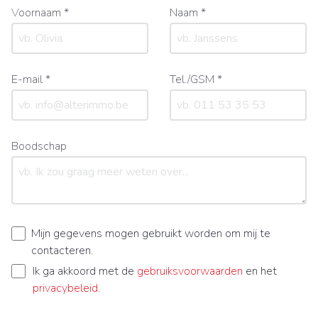
Voornaam *
Naam *
E-mail *
Tel./GSM *
Boodschap
Mijn gegevens mogen gebruikt worden om mij te
contacteren.
Ik ga akkoord met de
gebruiksvoorwaarden
en het
privacybeleid
.