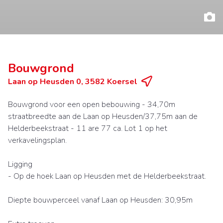
Bouwgrond
Laan op Heusden 0, 3582 Koersel
Bouwgrond voor een open bebouwing - 34,70m
straatbreedte aan de Laan op Heusden/37,75m aan de
Helderbeekstraat - 11 are 77 ca. Lot 1 op het
verkavelingsplan.
Ligging
- Op de hoek Laan op Heusden met de Helderbeekstraat.
Diepte bouwperceel vanaf Laan op Heusden: 30,95m