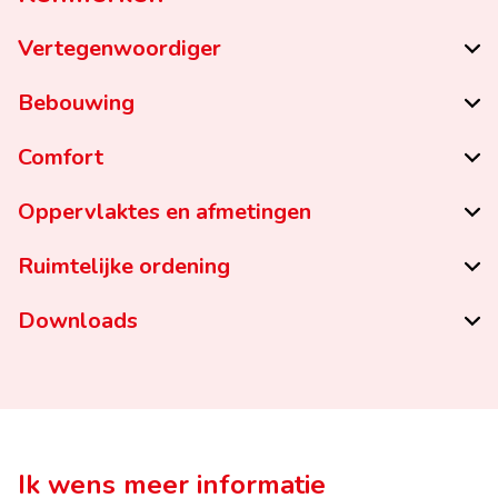
Vertegenwoordiger
Bebouwing
Comfort
Oppervlaktes en afmetingen
Ruimtelijke ordening
Downloads
Ik wens meer informatie