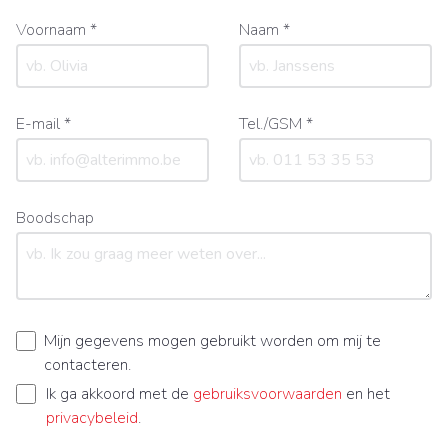
Voornaam *
Naam *
E-mail *
Tel./GSM *
Boodschap
Mijn gegevens mogen gebruikt worden om mij te
contacteren.
Ik ga akkoord met de
gebruiksvoorwaarden
en het
privacybeleid
.