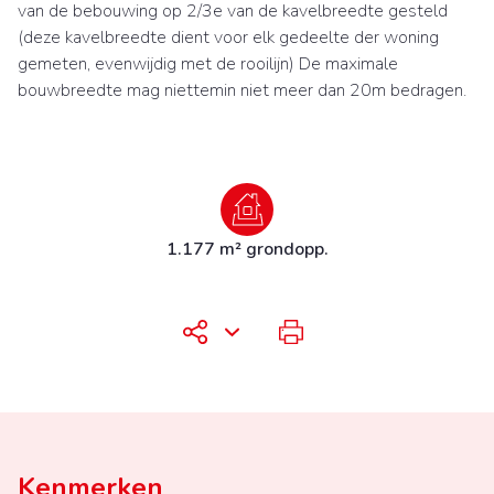
van de bebouwing op 2/3e van de kavelbreedte gesteld
(deze kavelbreedte dient voor elk gedeelte der woning
gemeten, evenwijdig met de rooilijn) De maximale
bouwbreedte mag niettemin niet meer dan 20m bedragen.
1.177 m² grondopp.
Kenmerken