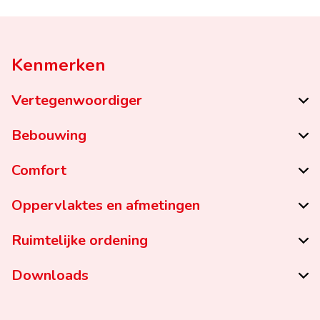
Kenmerken
Vertegenwoordiger
Bebouwing
Comfort
Oppervlaktes en afmetingen
Ruimtelijke ordening
Downloads