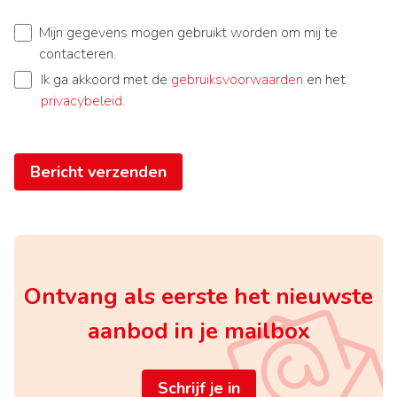
Mijn gegevens mogen gebruikt worden om mij te
contacteren.
Ik ga akkoord met de
gebruiksvoorwaarden
en het
privacybeleid
.
Bericht verzenden
Ontvang als eerste het nieuwste
aanbod in je mailbox
Schrijf je in