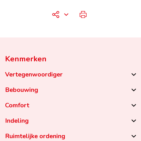
Kenmerken
Vertegenwoordiger
Bebouwing
Comfort
Indeling
Ruimtelijke ordening