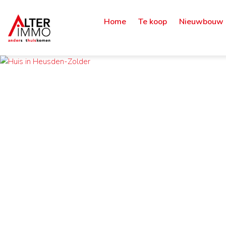
Home
Te koop
Nieuwbouw