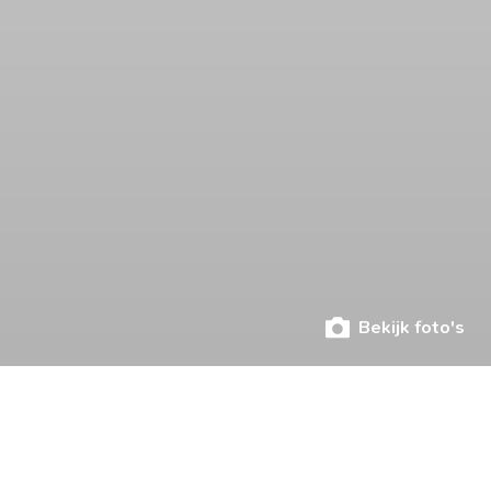
Bekijk foto's