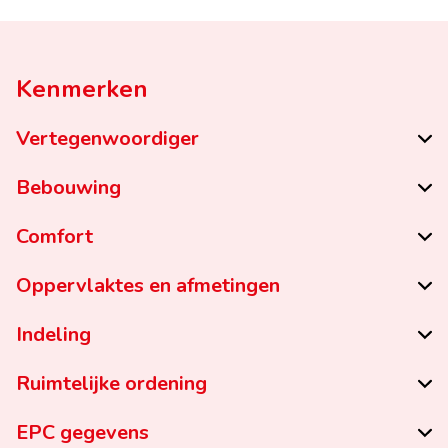
Kenmerken
Vertegenwoordiger
Bebouwing
Comfort
Oppervlaktes en afmetingen
Indeling
Ruimtelijke ordening
EPC gegevens