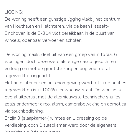
LIGGING:
De woning heeft een gunstige ligging vlakbij het centrum
van Houthalen en Helchteren. Via de baan Hasselt-
Eindhoven is de E-314 vlot bereikbaar. In de buurt van
winkels, openbaar vervoer en scholen.
De woning maakt deel uit van een groep van in totaal 6
woningen, doch deze werd als enige casco gekocht en
volledig en met de grootste zorg en oog voor detail
afgewerkt en ingericht.
Het hele interieur en buitenomgeving werd tot in de puntjes
afgewerkt en is in 100% nieuwbouw-staat! De woning is
overal uitgerust met de allernieuwste technische snufjes,
zoals ondermeer airco, alarm, camerabewaking en domotica
via touchbediening.
Er zijn 3 (slaapkamer-)ruimtes en 1 dressing op de
verdieping, doch 1 slaapkamer werd door de eigenaars