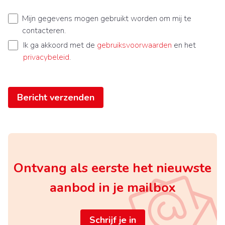
Mijn gegevens mogen gebruikt worden om mij te
contacteren.
Ik ga akkoord met de
gebruiksvoorwaarden
en het
privacybeleid
.
Bericht verzenden
Ontvang als eerste het nieuwste
aanbod in je mailbox
Schrijf je in