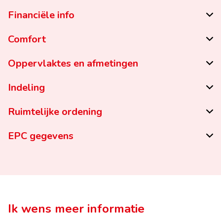
Financiële info
Comfort
Oppervlaktes en afmetingen
Indeling
Ruimtelijke ordening
EPC gegevens
Ik wens meer informatie