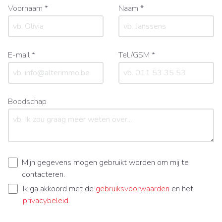
Voornaam *
Naam *
E-mail *
Tel./GSM *
Boodschap
Mijn gegevens mogen gebruikt worden om mij te
contacteren.
Ik ga akkoord met de
gebruiksvoorwaarden
en het
privacybeleid
.