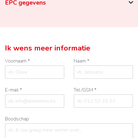
EPC gegevens
Ik wens meer informatie
Voornaam *
Naam *
E-mail *
Tel./GSM *
Boodschap