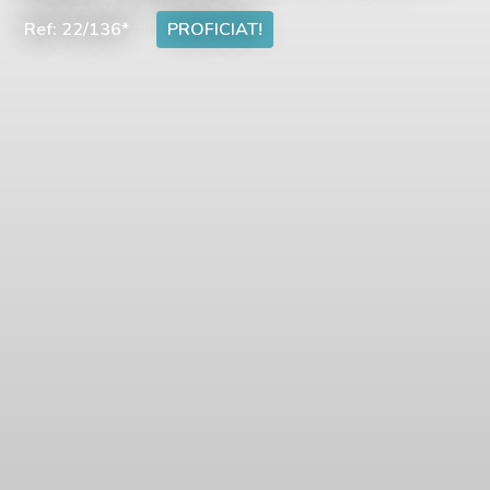
Ref: 22/136*
PROFICIAT!