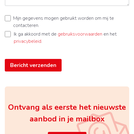
Mijn gegevens mogen gebruikt worden om mij te
contacteren.
Ik ga akkoord met de
gebruiksvoorwaarden
en het
privacybeleid
.
Bericht verzenden
Ontvang als eerste het nieuwste
aanbod in je mailbox