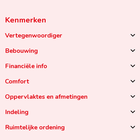
Kenmerken
Vertegenwoordiger
Bebouwing
Financiële info
Comfort
Oppervlaktes en afmetingen
Indeling
Ruimtelijke ordening