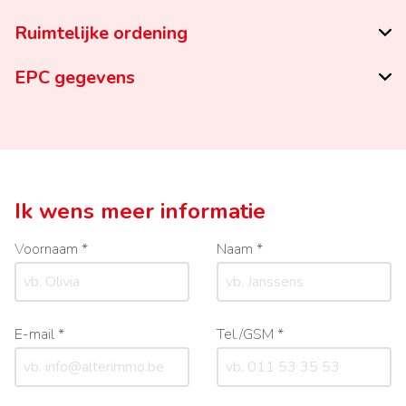
Ruimtelijke ordening
EPC gegevens
Ik wens meer informatie
Voornaam *
Naam *
E-mail *
Tel./GSM *