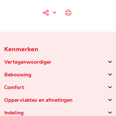
Kenmerken
Vertegenwoordiger
Bebouwing
Comfort
Oppervlaktes en afmetingen
Indeling