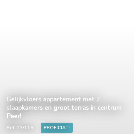
Gelijkvloers appartement met 2
slaapkamers en groot terras in centrum
Peer!
Ref: 23/115
PROFICIAT!