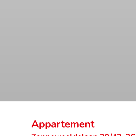
Appartement