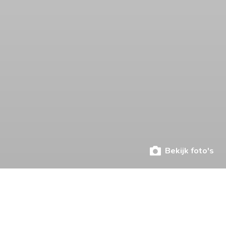
Bekijk foto's