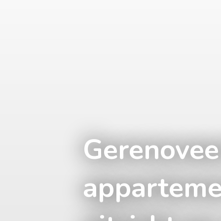
Gerenovee
apparteme