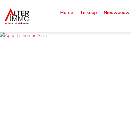
Home
Te koop
Nieuwbouw