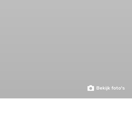
Bekijk foto's