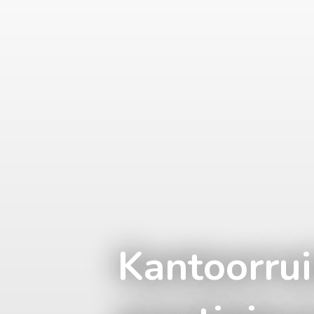
Kantoorrui