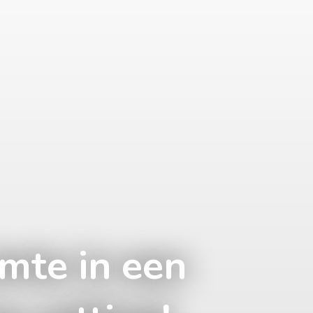
mte in een