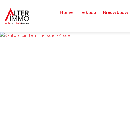
Home
Te koop
Nieuwbouw