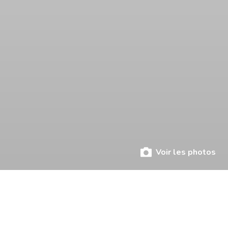
Voir les photos