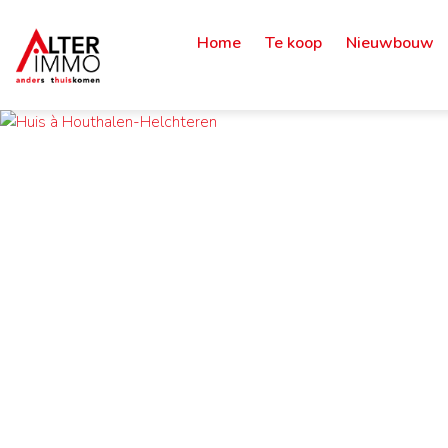
Home
Te koop
Nieuwbouw