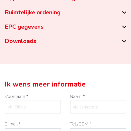
Ruimtelijke ordening
EPC gegevens
Downloads
Ik wens meer informatie
Voornaam *
Naam *
E-mail *
Tel./GSM *