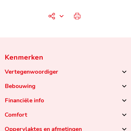
Kenmerken
Vertegenwoordiger
Bebouwing
Financiële info
Comfort
Oppervlaktes en afmetingen