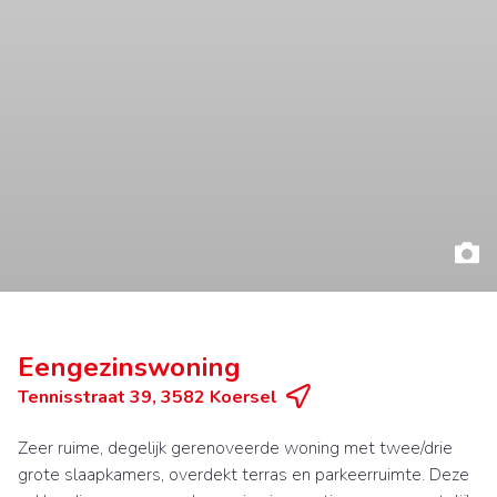
Eengezinswoning
Tennisstraat 39, 3582 Koersel
Zeer ruime, degelijk gerenoveerde woning met twee/drie
grote slaapkamers, overdekt terras en parkeerruimte. Deze