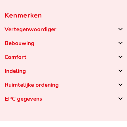
Kenmerken
Vertegenwoordiger
Bebouwing
Comfort
Indeling
Ruimtelijke ordening
EPC gegevens