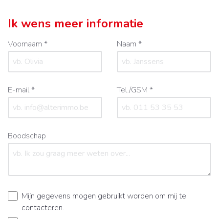
Ik wens meer informatie
Voornaam *
Naam *
E-mail *
Tel./GSM *
Boodschap
Mijn gegevens mogen gebruikt worden om mij te
contacteren.