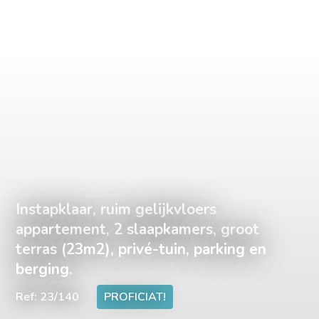
Instapklaar, ruim gelijkvloers
appartement, 2 slaapkamers, groot
terras (23m2), privé-tuin, parking en
berging.
Ref: 23/140
PROFICIAT!