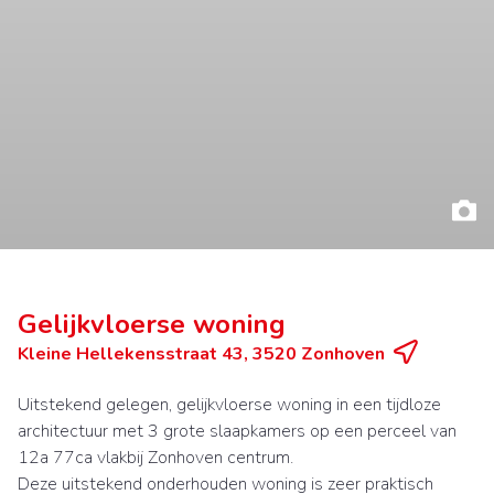
Gelijkvloerse woning
Kleine Hellekensstraat 43, 3520 Zonhoven
Uitstekend gelegen, gelijkvloerse woning in een tijdloze
architectuur met 3 grote slaapkamers op een perceel van
12a 77ca vlakbij Zonhoven centrum.
Deze uitstekend onderhouden woning is zeer praktisch