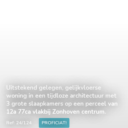
Uitstekend gelegen, gelijkvloerse
woning in een tijdloze architectuur met
3 grote slaapkamers op een perceel van
12a 77ca vlakbij Zonhoven centrum.
Ref: 24/124
PROFICIAT!