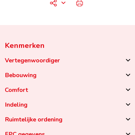
Kenmerken
Vertegenwoordiger
Bebouwing
Comfort
Indeling
Ruimtelijke ordening
EPC gegevens