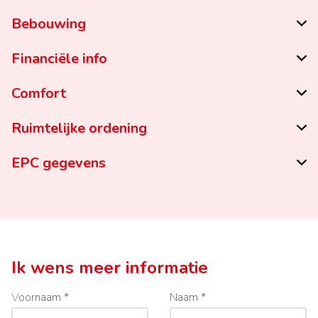
Bebouwing
Financiële info
Comfort
Ruimtelijke ordening
EPC gegevens
Ik wens meer informatie
Voornaam *
Naam *