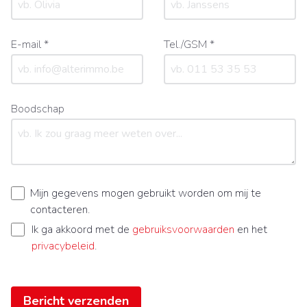
E-mail *
Tel./GSM *
Boodschap
Mijn gegevens mogen gebruikt worden om mij te
contacteren.
Ik ga akkoord met de
gebruiksvoorwaarden
en het
privacybeleid
.
Bericht verzenden