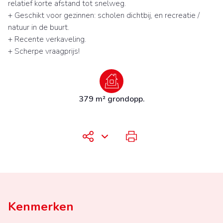
relatief korte afstand tot snelweg.
+ Geschikt voor gezinnen: scholen dichtbij, en recreatie /
natuur in de buurt.
+ Recente verkaveling.
+ Scherpe vraagprijs!
379 m² grondopp.
Kenmerken