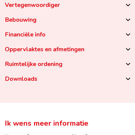
Vertegenwoordiger
Bebouwing
Financiële info
Oppervlaktes en afmetingen
Ruimtelijke ordening
Downloads
Ik wens meer informatie