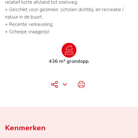
relatief korte afstand tot snelweg.
+ Geschikt voor gezinnen: scholen dichtbij, en recreatie /
natuur in de buurt.
+ Recente verkaveling.
+ Scherpe vraagprijs!
436 m² grondopp.
Kenmerken