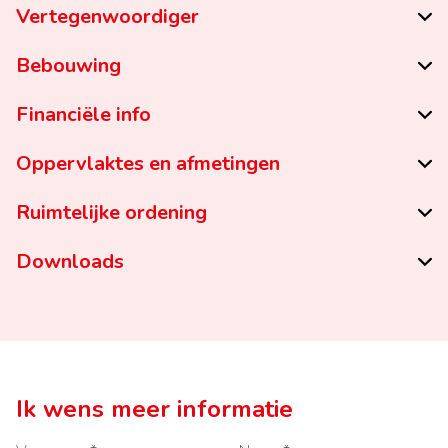
Vertegenwoordiger
Bebouwing
Financiële info
Oppervlaktes en afmetingen
Ruimtelijke ordening
Downloads
Ik wens meer informatie