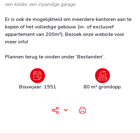
een kelder, een inpandige garage.
Er is ook de mogelijkheid om meerdere kantoren aan te
kopen of het volledige gebouw (in- of exclusief
appartement van 200m²). Bezoek onze website voor
meer info!
Plannen terug te vinden onder 'Bestanden'.
Bouwjaar: 1951
80 m² grondopp.