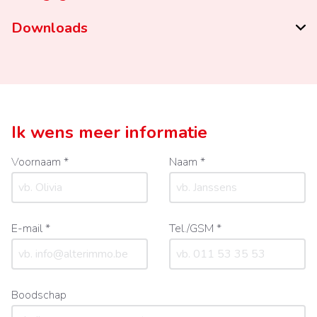
Downloads
Ik wens meer informatie
Voornaam *
Naam *
E-mail *
Tel./GSM *
Boodschap