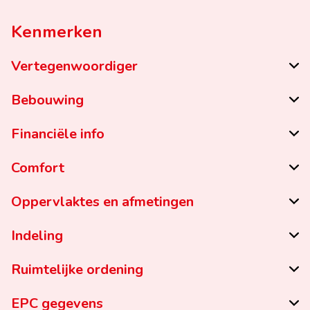
Kenmerken
Vertegenwoordiger
Bebouwing
Financiële info
Comfort
Oppervlaktes en afmetingen
Indeling
Ruimtelijke ordening
EPC gegevens