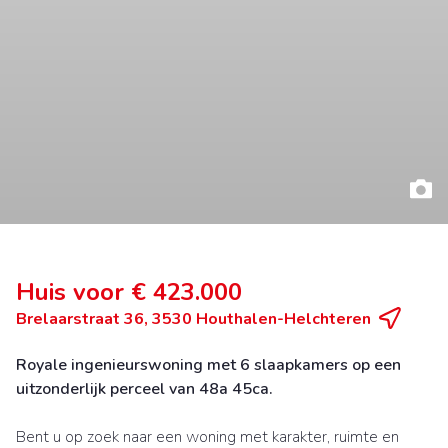
Huis voor € 423.000
Brelaarstraat 36, 3530 Houthalen-Helchteren
Royale ingenieurswoning met 6 slaapkamers op een
uitzonderlijk perceel van 48a 45ca.
Bent u op zoek naar een woning met karakter, ruimte en