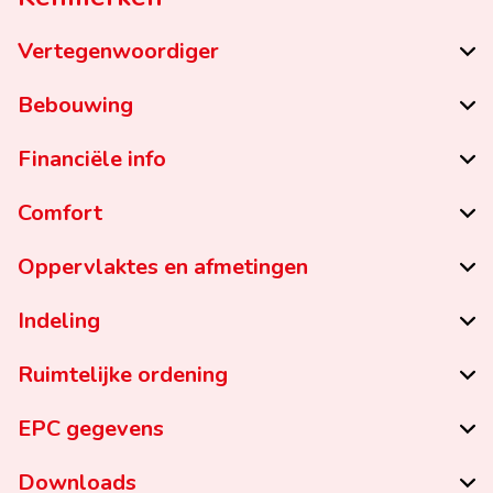
Vertegenwoordiger
Bebouwing
Financiële info
Comfort
Oppervlaktes en afmetingen
Indeling
Ruimtelijke ordening
EPC gegevens
Downloads