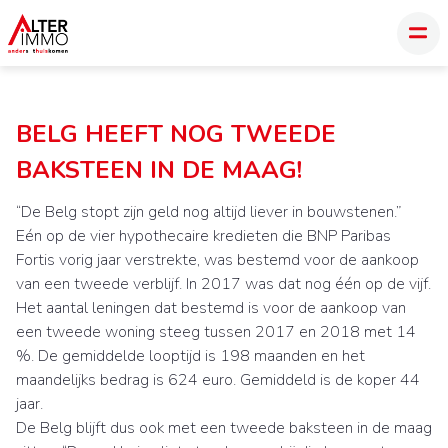
BELG HEEFT NOG TWEEDE
BAKSTEEN IN DE MAAG!
“De Belg stopt zijn geld nog altijd liever in bouwstenen.”
Eén op de vier hypothecaire kredieten die BNP Paribas
Fortis vorig jaar verstrekte, was bestemd voor de aankoop
van een tweede verblijf. In 2017 was dat nog één op de vijf.
Het aantal leningen dat bestemd is voor de aankoop van
een tweede woning steeg tussen 2017 en 2018 met 14
%. De gemiddelde looptijd is 198 maanden en het
maandelijks bedrag is 624 euro. Gemiddeld is de koper 44
jaar.
De Belg blijft dus ook met een tweede baksteen in de maag