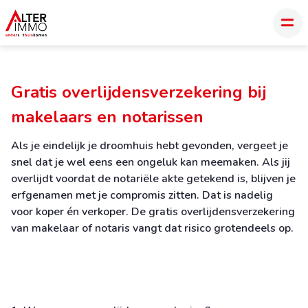
Gratis overlijdensverzekering bij
makelaars en notarissen
Als je eindelijk je droomhuis hebt gevonden, vergeet je
snel dat je wel eens een ongeluk kan meemaken. Als jij
overlijdt voordat de notariële akte getekend is, blijven je
erfgenamen met je compromis zitten. Dat is nadelig
voor koper én verkoper. De gratis overlijdensverzekering
van makelaar of notaris vangt dat risico grotendeels op.