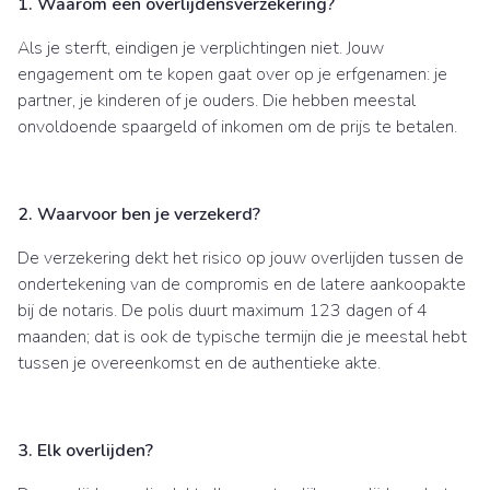
1. Waarom een overlijdensverzekering?
Als je sterft, eindigen je verplichtingen niet. Jouw
engagement om te kopen gaat over op je erfgenamen: je
partner, je kinderen of je ouders. Die hebben meestal
onvoldoende spaargeld of inkomen om de prijs te betalen.
2. Waarvoor ben je verzekerd?
De verzekering dekt het risico op jouw overlijden tussen de
ondertekening van de compromis en de latere aankoopakte
bij de notaris. De polis duurt maximum 123 dagen of 4
maanden; dat is ook de typische termijn die je meestal hebt
tussen je overeenkomst en de authentieke akte.
3. Elk overlijden?