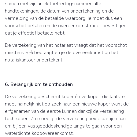
samen met zijn uniek toetredingsnummer, alle
handtekeningen, de datum van ondertekening en de
vermelding van de betaalde waarborg. Je moet dus een
voorschot betalen en de overeenkomst moet bevestigen
dat je effectief betaald hebt.
De verzekering van het notariaat vraagt dat het voorschot
minstens 5% bedraagt en je de overeenkomst op het
notariskantoor ondertekent.
6. Belangrijk om te onthouden
De verzekering beschermt koper én verkoper: die laatste
moet namelijk niet op zoek naar een nieuwe koper want de
erfgenamen van de eerste kunnen dankzij de verzekering
toch kopen. Zo moedigt de verzekering beide partijen aan
om bij een vastgoeddeskundige langs te gaan voor een
waterdichte koopovereenkomst.