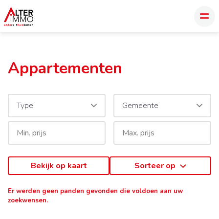
Appartementen
Type
Gemeente
Bekijk op kaart
Sorteer op
Er werden geen panden gevonden die voldoen aan uw
zoekwensen.